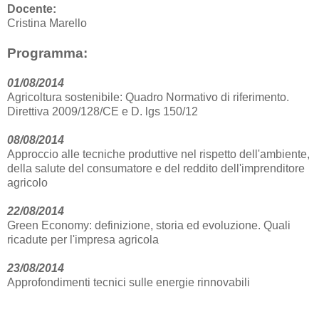
Docente:
Cristina Marello
Programma:
01/08/2014
Agricoltura sostenibile: Quadro Normativo di riferimento.
Direttiva 2009/128/CE e D. lgs 150/12
08/08/2014
Approccio alle tecniche produttive nel rispetto dell'ambiente,
della salute del consumatore e del reddito dell'imprenditore
agricolo
22/08/2014
Green Economy: definizione, storia ed evoluzione. Quali
ricadute per l'impresa agricola
23/08/2014
Approfondimenti tecnici sulle energie rinnovabili