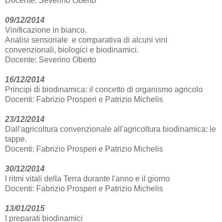
Docente: Severino Oberto
09/12/2014
Vinificazione in bianco.
Analisi sensoriale e comparativa di alcuni vini
convenzionali, biologici e biodinamici.
Docente: Severino Oberto
16/12/2014
Principi di biodinamica: il concetto di organismo agricolo
Docenti: Fabrizio Prosperi e Patrizio Michelis
23/12/2014
Dall'agricoltura convenzionale all'agricoltura biodinamica: le
tappe.
Docenti: Fabrizio Prosperi e Patrizio Michelis
30/12/2014
I ritmi vitali della Terra durante l'anno e il giorno
Docenti: Fabrizio Prosperi e Patrizio Michelis
13/01/2015
I preparati biodinamici