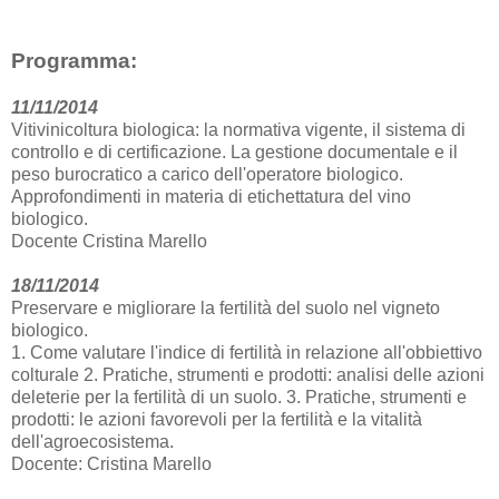
Programma:
11/11/2014
Vitivinicoltura biologica: la normativa vigente, il sistema di
controllo e di certificazione. La gestione documentale e il
peso burocratico a carico dell'operatore biologico.
Approfondimenti in materia di etichettatura del vino
biologico.
Docente Cristina Marello
18/11/2014
Preservare e migliorare la fertilità del suolo nel vigneto
biologico.
1. Come valutare l'indice di fertilità in relazione all'obbiettivo
colturale 2. Pratiche, strumenti e prodotti: analisi delle azioni
deleterie per la fertilità di un suolo. 3. Pratiche, strumenti e
prodotti: le azioni favorevoli per la fertilità e la vitalità
dell'agroecosistema.
Docente: Cristina Marello