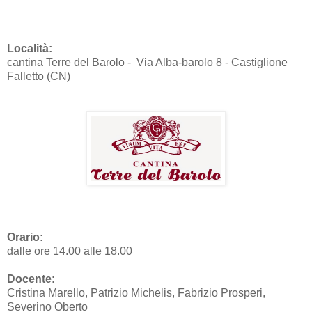
Località:
cantina Terre del Barolo - Via Alba-barolo 8 - Castiglione
Falletto (CN)
Orario:
dalle ore 14.00 alle 18.00
Docente:
Cristina Marello, Patrizio Michelis, Fabrizio Prosperi,
Severino Oberto