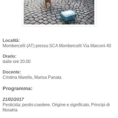
Località:
Mombercelli (AT) presso SCA Mombercelli Via Marconi 40
Orario:
dalle ore 20.00
Docente:
Cristina Marello, Marisa Panata
Programma:
21/02/2017
Pesticida: pestis-coedere. Origine e significato. Principi di
fitoiatria