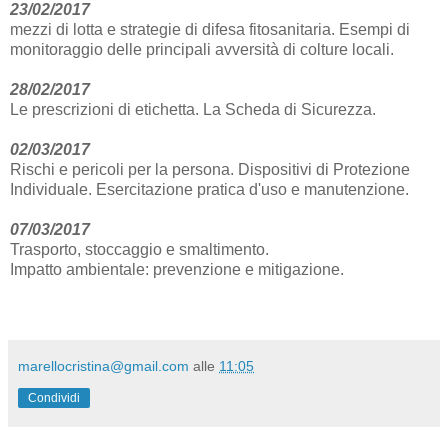
23/02/2017
mezzi di lotta e strategie di difesa fitosanitaria. Esempi di
monitoraggio delle principali avversità di colture locali.
28/02/2017
Le prescrizioni di etichetta. La Scheda di Sicurezza.
02/03/2017
Rischi e pericoli per la persona. Dispositivi di Protezione
Individuale. Esercitazione pratica d'uso e manutenzione.
07/03/2017
Trasporto, stoccaggio e smaltimento.
Impatto ambientale: prevenzione e mitigazione.
marellocristina@gmail.com
alle
11:05
Condividi