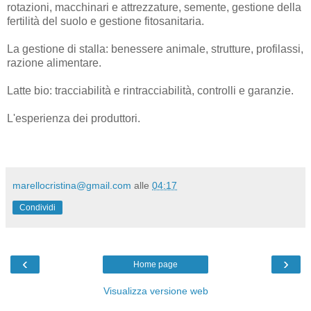
rotazioni, macchinari e attrezzature, semente, gestione della
fertilità del suolo e gestione fitosanitaria.
La gestione di stalla: benessere animale, strutture, profilassi,
razione alimentare.
Latte bio: tracciabilità e rintracciabilità, controlli e garanzie.
L'esperienza dei produttori.
marellocristina@gmail.com
alle
04:17
Condividi
‹
›
Home page
Visualizza versione web