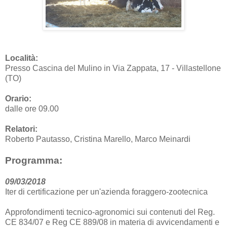
Località:
Presso Cascina del Mulino in Via Zappata, 17 - Villastellone
(TO)
Orario:
dalle ore 09.00
Relatori:
Roberto Pautasso, Cristina Marello, Marco Meinardi
Programma:
09/03/2018
Iter di certificazione per un'azienda foraggero-zootecnica
Approfondimenti tecnico-agronomici sui contenuti del Reg.
CE 834/07 e Reg CE 889/08 in materia di avvicendamenti e