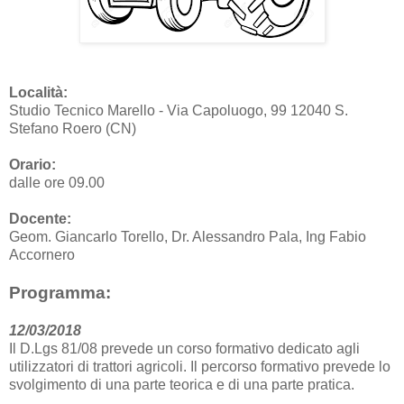
Località:
Studio Tecnico Marello - Via Capoluogo, 99 12040 S.
Stefano Roero (CN)
Orario:
dalle ore 09.00
Docente:
Geom. Giancarlo Torello, Dr. Alessandro Pala, Ing Fabio
Accornero
Programma:
12/03/2018
Il D.Lgs 81/08 prevede un corso formativo dedicato agli
utilizzatori di trattori agricoli. Il percorso formativo prevede lo
svolgimento di una parte teorica e di una parte pratica.