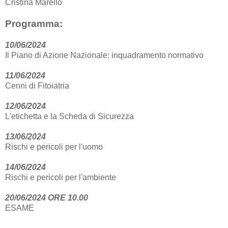
Cristina Marello
Programma:
10/06/2024
Il Piano di Azione Nazionale: inquadramento normativo
11/06/2024
Cenni di Fitoiatria
12/06/2024
L'etichetta e la Scheda di Sicurezza
13/06/2024
Rischi e pericoli per l'uomo
14/06/2024
Rischi e pericoli per l'ambiente
20/06/2024 ORE 10.00
ESAME