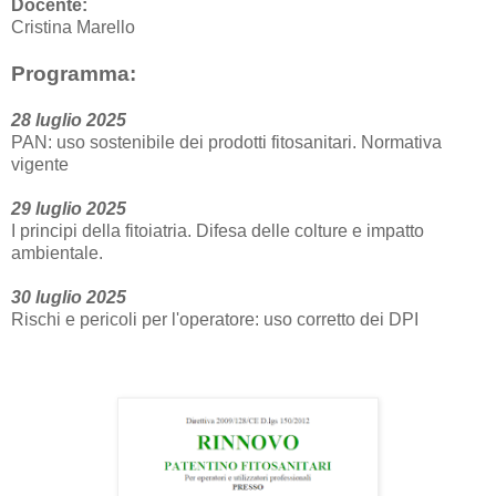
Docente:
Cristina Marello
Programma:
28 luglio 2025
PAN: uso sostenibile dei prodotti fitosanitari. Normativa
vigente
29 luglio 2025
I principi della fitoiatria. Difesa delle colture e impatto
ambientale.
30 luglio 2025
Rischi e pericoli per l'operatore: uso corretto dei DPI