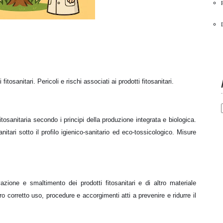
 fitosanitari. Pericoli e rischi associati ai prodotti fitosanitari.
tosanitaria secondo i principi della produzione integrata e biologica.
nitari sotto il profilo igienico-sanitario ed eco-tossicologico. Misure
azione e smaltimento dei prodotti fitosanitari e di altro materiale
oro corretto uso, procedure e accorgimenti atti a prevenire e ridurre il