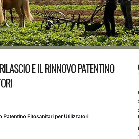
RILASCIO E IL RINNOVO PATENTINO
TORI
 Patentino Fitosanitari per Utilizzatori