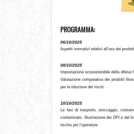
PROGRAMMA:
06/10/2025
Aspetti normativi relativi all’uso dei prodotti
08/10/2025
Impostazione ecosostenibile della difesa fi
Valutazione comparativa dei prodotti fitosa
per la riduzione dei rischi.
10/10/2025
Le fasi di trasporto, stoccaggio, conserv
contaminato.
Illustrazione dei DPI e del l
rischio per l’operatore.