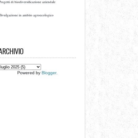
Progetti di biodiversificazione aziendale
Divulgazione in ambito agroecologico
ARCHIVIO
Powered by
Blogger
.