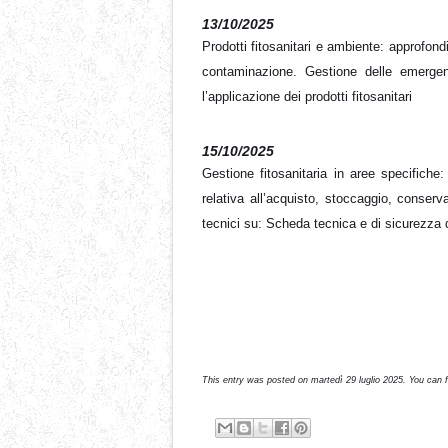
13/10/2025
Prodotti fitosanitari e ambiente: approfondi
contaminazione. Gestione delle emergenz
l’applicazione dei prodotti fitosanitari
15/10/2025
Gestione fitosanitaria in aree specifiche
relativa all’acquisto, stoccaggio, conserv
tecnici su: Scheda tecnica e di sicurezza de
This entry was posted on martedì 29 luglio 2025. You can 