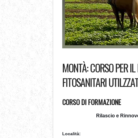
MONTÀ: CORSO PER IL 
FITOSANITARI UTILZZA
CORSO DI FORMAZIONE
Rilascio e Rinnovo
Località: