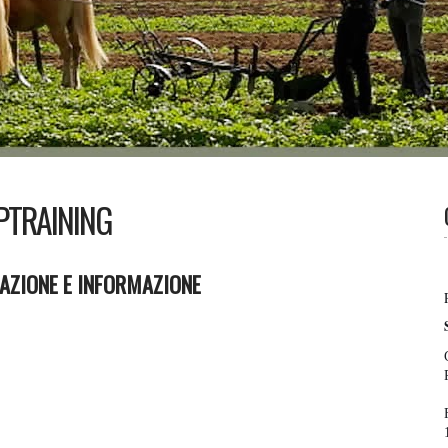
PTRAINING
AZIONE E INFORMAZIONE