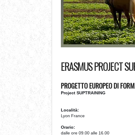
ERASMUS PROJECT SU
PROGETTO EUROPEO DI FORM
Project SUPTRAINING
Località:
Lyon France
Orario:
dalle ore 09.00 alle 16.00