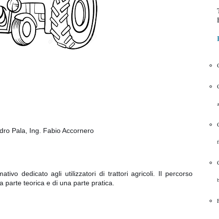
dro Pala, Ing. Fabio Accornero
f
vo dedicato agli utilizzatori di trattori agricoli. Il percorso
 parte teorica e di una parte pratica.