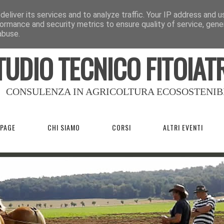
eliver its services and to analyze traffic. Your IP address and 
ormance and security metrics to ensure quality of service, gen
abuse.
TUDIO TECNICO FITOIAT
CONSULENZA IN AGRICOLTURA ECOSOSTENIB
PAGE
CHI SIAMO
CORSI
ALTRI EVENTI