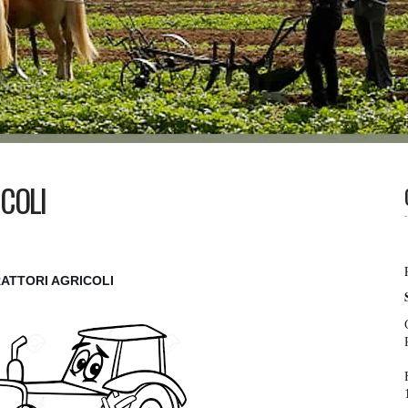
COLI
ATTORI AGRICOLI