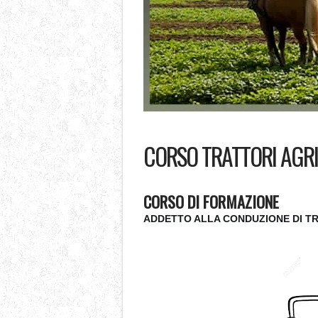
CORSO TRATTORI AGRI
CORSO DI FORMAZIONE
ADDETTO ALLA CONDUZIONE DI TR